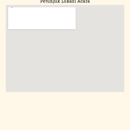
Petunjuk Lokasi Acara