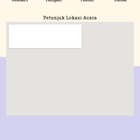
Petunjuk Lokasi Acara