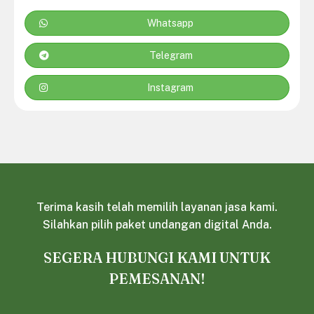
Whatsapp
Telegram
Instagram
Terima kasih telah memilih layanan jasa kami.
Silahkan pilih paket undangan digital Anda.
SEGERA HUBUNGI KAMI UNTUK
PEMESANAN!