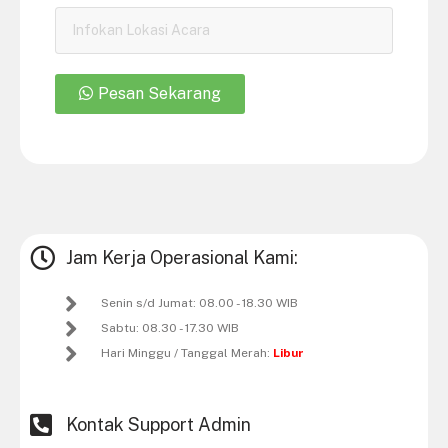
Pesan Sekarang
Jam Kerja Operasional Kami:
Senin s/d Jumat: 08.00 - 18.30 WIB
Sabtu: 08.30 - 17.30 WIB
Hari Minggu / Tanggal Merah:
Libur
Kontak Support Admin