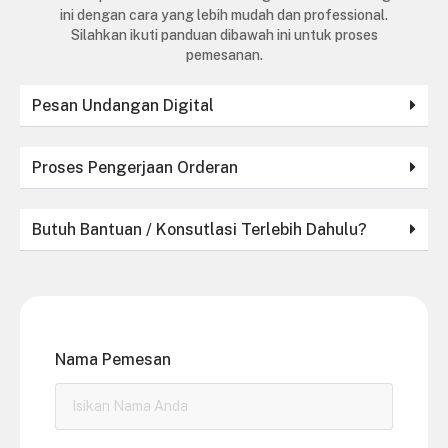
ini dengan cara yang lebih mudah dan professional.
Silahkan ikuti panduan dibawah ini untuk proses
pemesanan.
Pesan Undangan Digital
Proses Pengerjaan Orderan
Butuh Bantuan / Konsutlasi Terlebih Dahulu?
Nama Pemesan