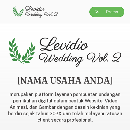
Promo
[NAMA USAHA ANDA]
merupakan platform layanan pembuatan undangan
pernikahan digital dalam bentuk Website, Video
Animasi, dan Gambar dengan desain kekinian yang
berdiri sejak tahun 202X dan telah melayani ratusan
client secara profesional.