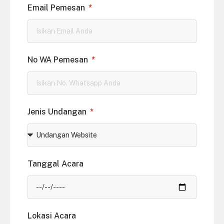
Email Pemesan
No WA Pemesan
Jenis Undangan
Tanggal Acara
Lokasi Acara