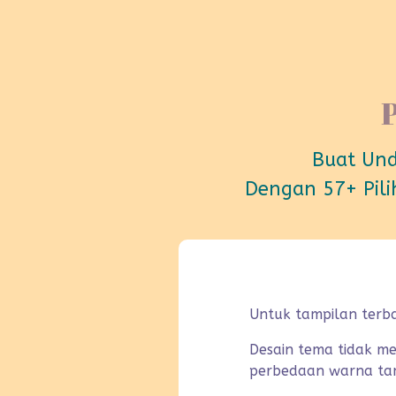
Buat Und
Dengan 57+ Pil
Untuk tampilan terba
Desain tema tidak m
perbedaan warna ta