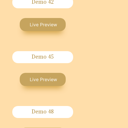
Demo 42
Live Preview
Demo 45
Live Preview
Demo 48