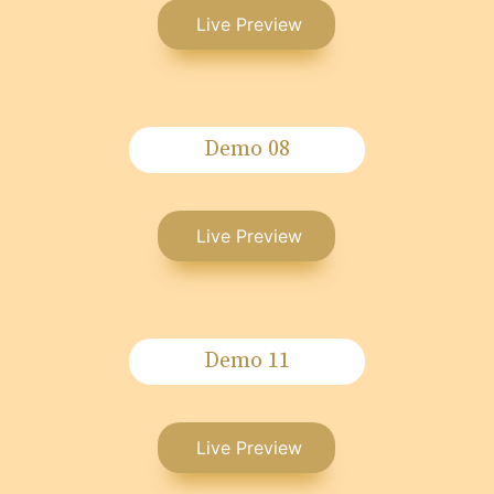
Live Preview
Demo 08
Live Preview
Demo 11
Live Preview