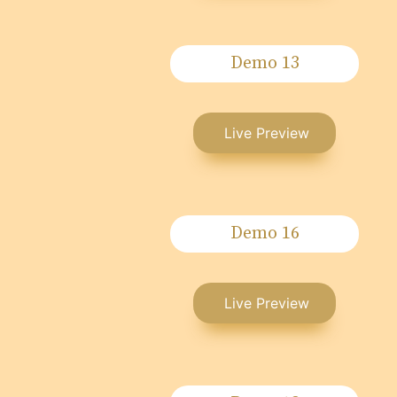
Demo 13
Live Preview
Demo 16
Live Preview