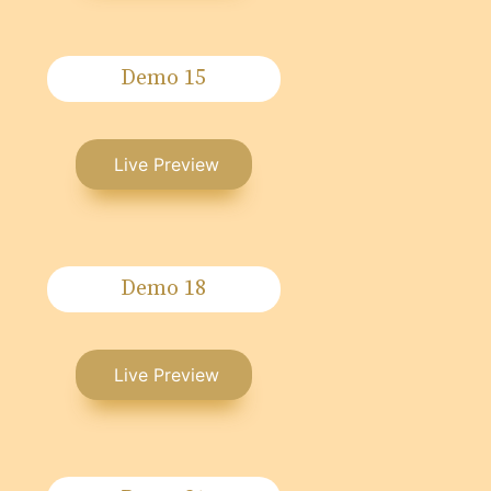
Demo 15
Live Preview
Demo 18
Live Preview