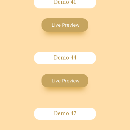
Demo 41
Live Preview
Demo 44
Live Preview
Demo 47