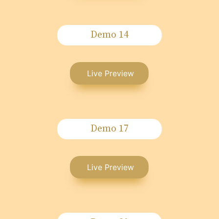
Demo 14
Live Preview
Demo 17
Live Preview