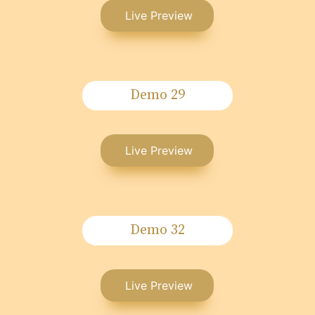
Live Preview
Demo 29
Live Preview
Demo 32
Live Preview