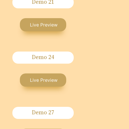
Demo 21
Live Preview
Demo 24
Live Preview
Demo 27