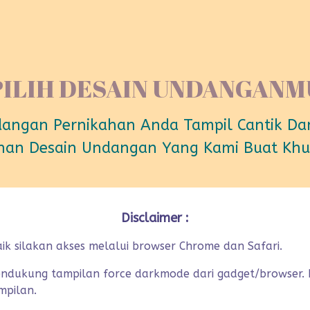
PILIH DESAIN UNDANGANM
angan Pernikahan Anda Tampil Cantik D
ihan Desain Undangan Yang Kami Buat Khu
Disclaimer :
ik silakan akses melalui browser Chrome dan Safari.
endukung tampilan force darkmode dari gadget/browser. 
mpilan.