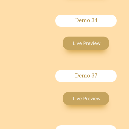
Demo 34
Live Preview
Demo 37
Live Preview