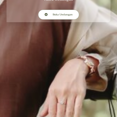
Buka Undangan