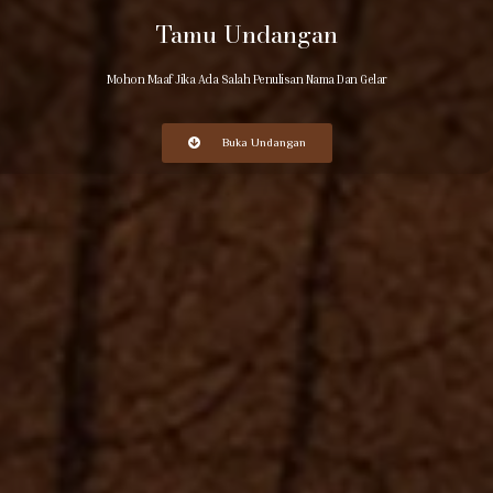
Tamu Undangan
Mohon Maaf Jika Ada Salah Penulisan Nama Dan Gelar
Buka Undangan