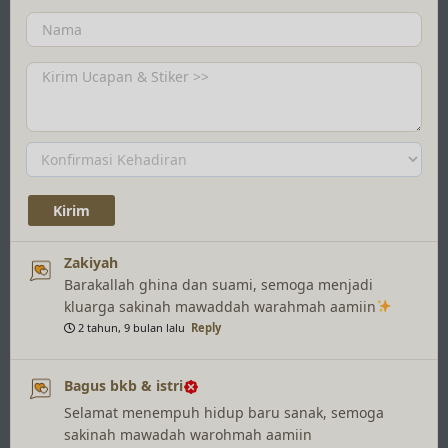
Zakiyah
Barakallah ghina dan suami, semoga menjadi
kluarga sakinah mawaddah warahmah aamiin
2 tahun, 9 bulan lalu
Reply
Bagus bkb & istri
Selamat menempuh hidup baru sanak, semoga
sakinah mawadah warohmah aamiin