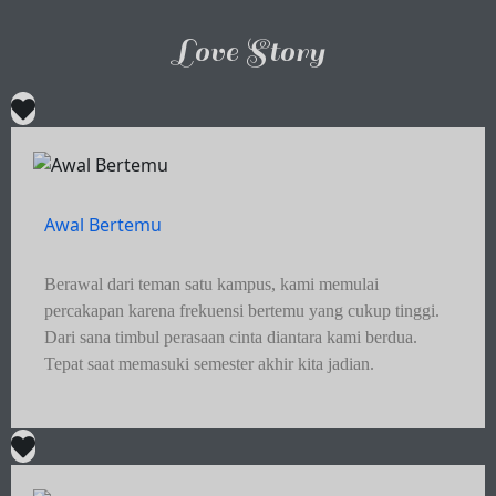
Love Story
Awal Bertemu
Berawal dari teman satu kampus, kami memulai
percakapan karena frekuensi bertemu yang cukup tinggi.
Dari sana timbul perasaan cinta diantara kami berdua.
Tepat saat memasuki semester akhir kita jadian.