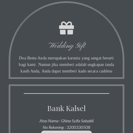
Wedding Gift
Doa Restu Anda merupakan karunia yang sangat berarti
bagi kami. Namun jika memberi adalah ungkapan tanda
kasih Anda, Anda dapat memberi kado secara cashless
Bank Kalsel
Atas Nama : Ghina Syifa Salsabil
No Rekening : 3200330508