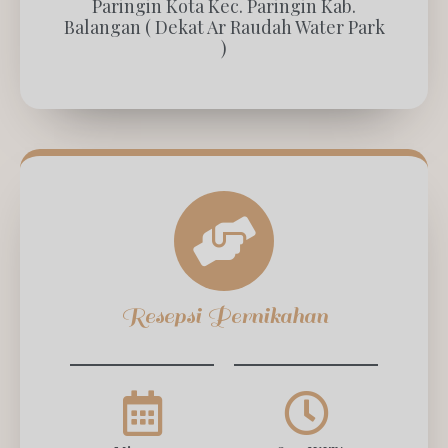
Paringin Kota Kec. Paringin Kab.
Balangan ( Dekat Ar Raudah Water Park
)
Resepsi Pernikahan