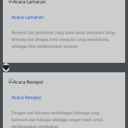
Acara Lamaran
Berawal dari pemikiran yang sama untuk menjalani hidup
bersama dan dengan restu orang tua yang mendukung
sehingga bisa melaksanakan lamaran
Acara Resepsi
Dengan niat bersama membangun keluarga yang
harmonis dan bahagia sehingga sangat yakin untuk
melaksanakan pernikahan