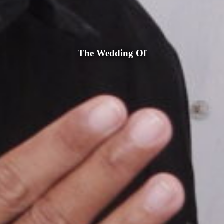
The Wedding Of