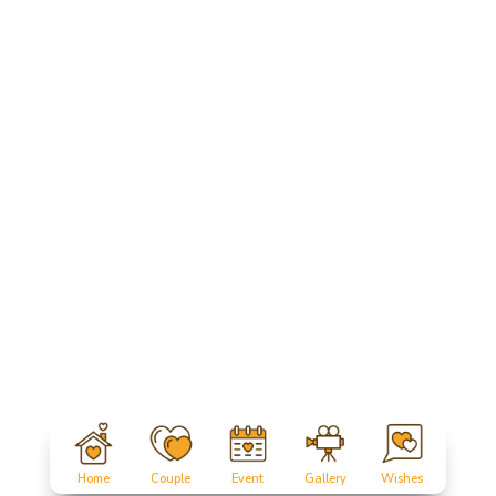
Home
Couple
Event
Gallery
Wishes