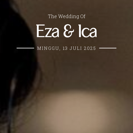
The Wedding Of
Eza & Ica
MINGGU, 13 JULI 2025