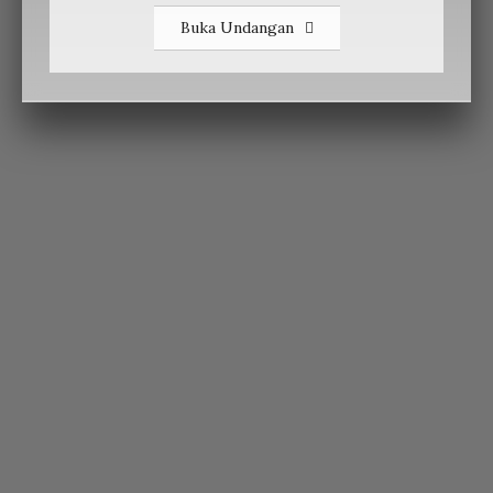
Buka Undangan