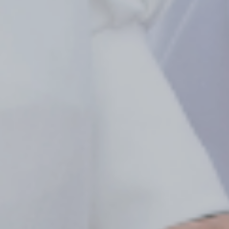
Petunjuk Lokasi