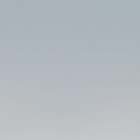
Endless Love