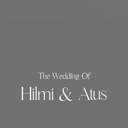
The Wedding Of
Hilmi & Atus