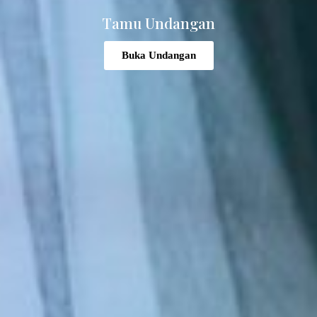
Tamu Undangan
Buka Undangan