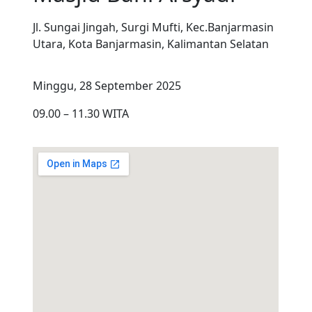
Jl. Sungai Jingah, Surgi Mufti, Kec.Banjarmasin
Utara, Kota Banjarmasin, Kalimantan Selatan
Minggu, 28 September 2025
09.00 – 11.30 WITA