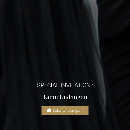
SPECIAL INVITATION :
Tamu Undangan
Buka Undangan