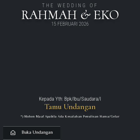
THE WEDDING OF
RAHMAH & EKO
15 FEBRUARI 2026
Kepada Yth: Bpk/Ibu/Saudara/I
Tamu Undangan
*) Mohon Maaf Apabila Ada Kesalahan Penulisan Nama/gelar
Buka Undangan