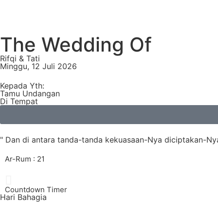
The Wedding Of
Rifqi & Tati
Minggu, 12 Juli 2026
Kepada Yth:
Tamu Undangan
Di Tempat
" Dan di antara tanda-tanda kekuasaan-Nya diciptakan-Ny
Ar-Rum : 21
Countdown Timer
Hari Bahagia