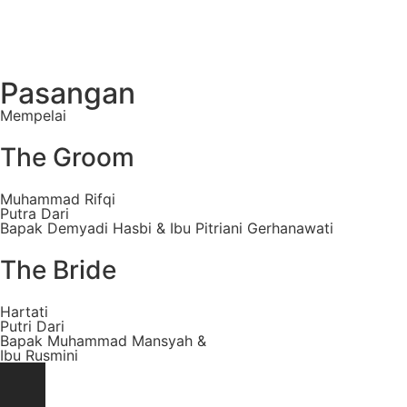
Pasangan
Mempelai
The Groom
Muhammad Rifqi
Putra Dari
Bapak Demyadi Hasbi & Ibu Pitriani Gerhanawati
The Bride
Hartati
Putri Dari
Bapak Muhammad Mansyah &
Ibu Rusmini