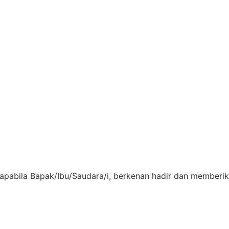
pabila Bapak/Ibu/Saudara/i, berkenan hadir dan memberik