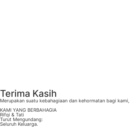
Terima Kasih
Merupakan suatu kebahagiaan dan kehormatan bagi kami, a
KAMI YANG BERBAHAGIA
Rifqi & Tati
Turut Mengundang:
Seluruh Keluarga.