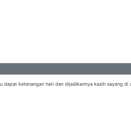
u dapat ketenangan hati dan dijadikannya kasih sayang di