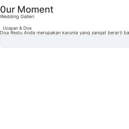
0ur Moment
Wedding Galleri
Ucapan & Doa
Doa Restu Anda merupakan karunia yang sangat berarti ba