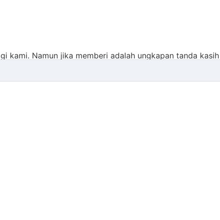
gi kami. Namun jika memberi adalah ungkapan tanda kasih