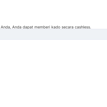
 Anda, Anda dapat memberi kado secara cashless.