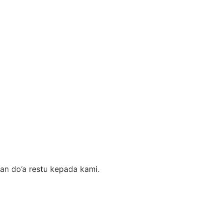
an do’a restu kepada kami.