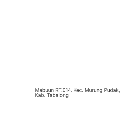
Mabuun RT.014. Kec. Murung Pudak,
Kab. Tabalong