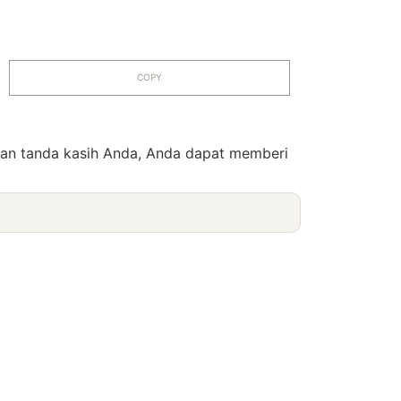
COPY
pan tanda kasih Anda, Anda dapat memberi