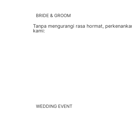
BRIDE & GROOM
Tanpa mengurangi rasa hormat, perkenankan
kami:
WEDDING EVENT