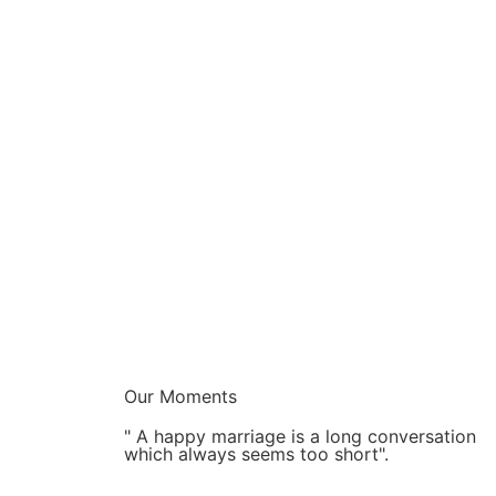
Our Moments
" A happy marriage is a long conversation
which always seems too short".