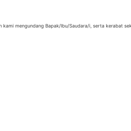
 kami mengundang Bapak/Ibu/Saudara/i, serta kerabat seka