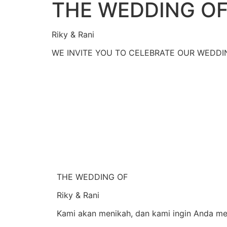
THE WEDDING O
Riky & Rani
WE INVITE YOU TO CELEBRATE OUR WEDDI
THE WEDDING OF
Riky & Rani
Kami akan menikah, dan kami ingin Anda men