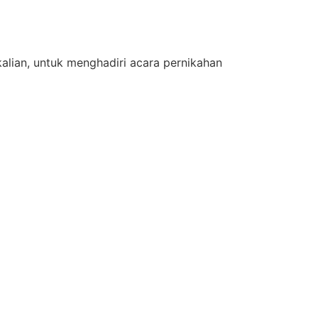
lian, untuk menghadiri acara pernikahan