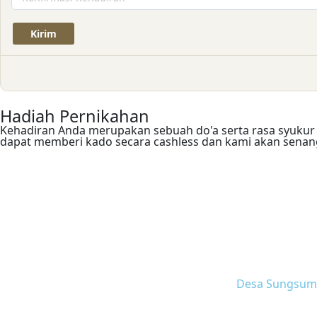
Hadiah Pernikahan
Kehadiran Anda merupakan sebuah do'a serta rasa syukur 
dapat memberi kado secara cashless dan kami akan senan
Desa Sungsum R