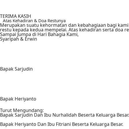
TERIMA KASIH
Atas Kehadiran & Doa Restunya
Merupakan suatu kehormatan dan kebahagiaan bagi kami 
restu kepada kedua mempelai. Atas kehadiran serta doa re
Sampai Jumpa di Hari Bahagia Kami,
Syaripah & Erwin
Bapak Sarjudin
Bapak Heriyanto
Turut Mengundang:
Bapak Sarjudin Dan Ibu Nurhalidah Beserta Keluarga Besar
Bapak Heriyanto Dan Ibu Fitriani Beserta Keluarga Besar.