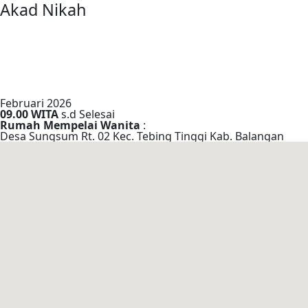
Akad Nikah
Februari 2026
09.00 WITA
s.d Selesai
Rumah Mempelai Wanita
:
Desa Sungsum Rt. 02 Kec. Tebing Tinggi Kab. Balangan