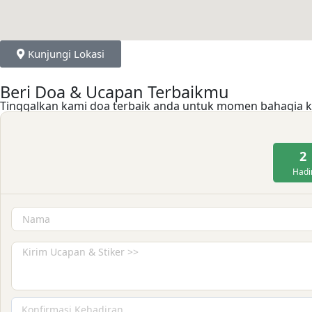
Kunjungi Lokasi
Beri Doa & Ucapan Terbaikmu
Tinggalkan kami doa terbaik anda untuk momen bahagia 
2
Hadi