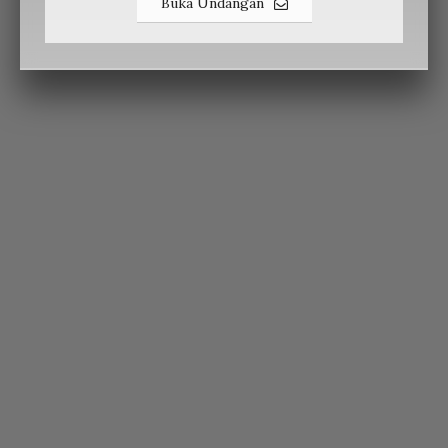
Buka Undangan