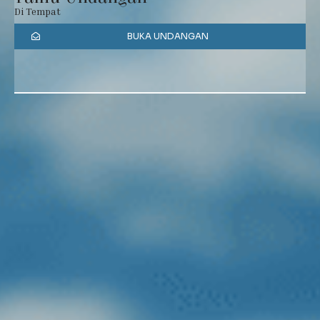
Di Tempat
BUKA UNDANGAN