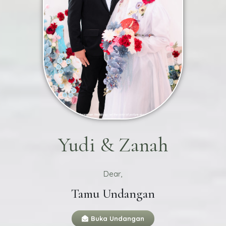
Yudi & Zanah
Dear,
Tamu Undangan
Buka Undangan