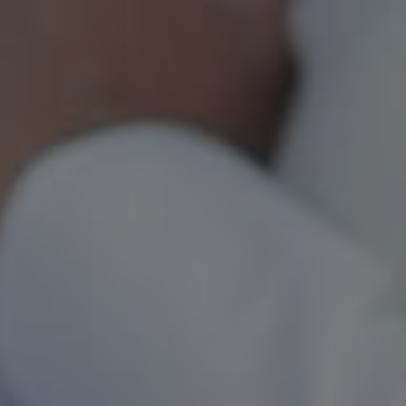
Petunjuk Lokasi