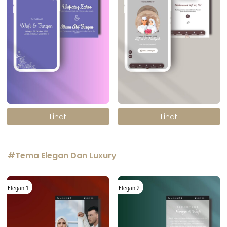
.
.
Lihat
Lihat
#Tema Elegan Dan Luxury
Elegan 1
Elegan 2