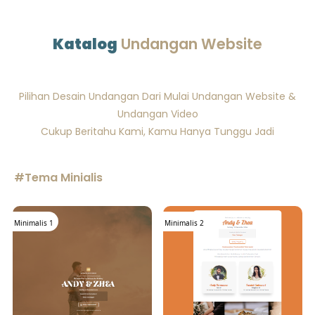
Katalog
Undangan Website
Pilihan Desain Undangan Dari Mulai Undangan Website &
Undangan Video
Cukup Beritahu Kami, Kamu Hanya Tunggu Jadi
#Tema Minialis
Minimalis 1
Minimalis 2