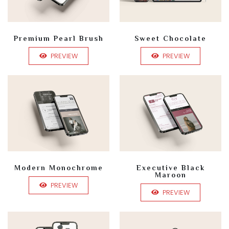
Premium Pearl Brush
Sweet Chocolate
PREVIEW
PREVIEW
Modern Monochrome
Executive Black
Maroon
PREVIEW
PREVIEW