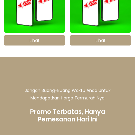
.
.
Lihat
Lihat
Jangan Buang-Buang Waktu Anda Untuk
Mendapatkan Harga Termurah Nya
Promo Terbatas, Hanya
Pemesanan Hari Ini