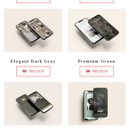
Elegant Dark Gray
Premium Green
PREVIEW
PREVIEW