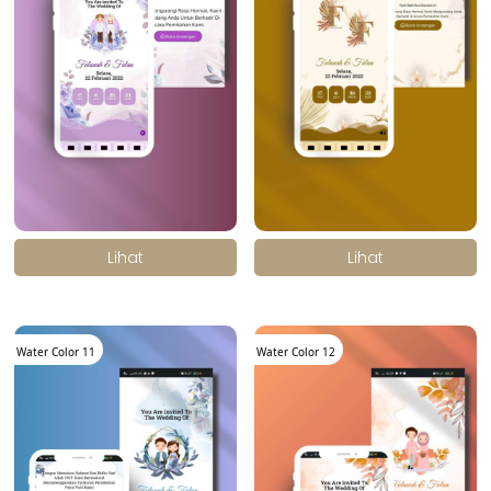
.
.
Lihat
Lihat
Water Color 11
Water Color 12