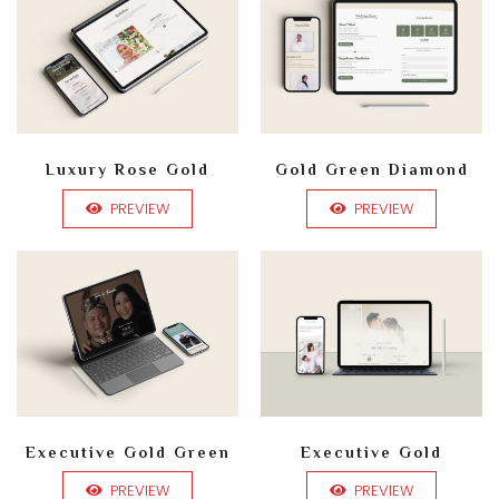
Luxury Rose Gold
Gold Green Diamond
PREVIEW
PREVIEW
Executive Gold Green
Executive Gold
PREVIEW
PREVIEW