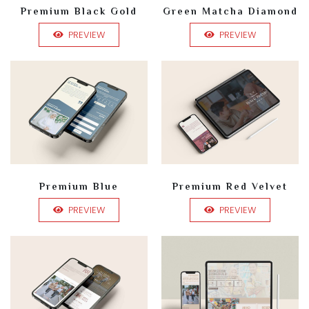
Premium Black Gold
Green Matcha Diamond
PREVIEW
PREVIEW
Premium Blue
Premium Red Velvet
PREVIEW
PREVIEW