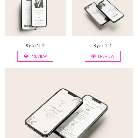
Syar'i 2
Syar'i 1
PREVIEW
PREVIEW